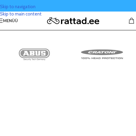
Skip to navigation
Skip to main content
MENÜÜ