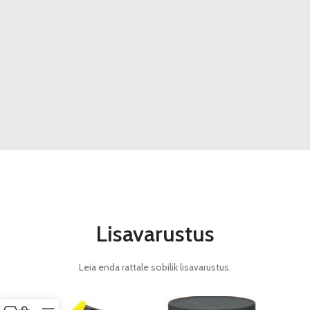
Lisavarustus
Leia enda rattale sobilik lisavarustus.