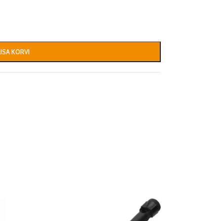
LISA KORVI