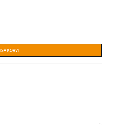
LISA KORVI