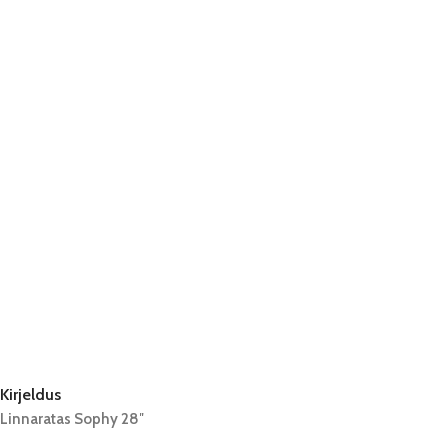
Kirjeldus
Linnaratas Sophy 28″